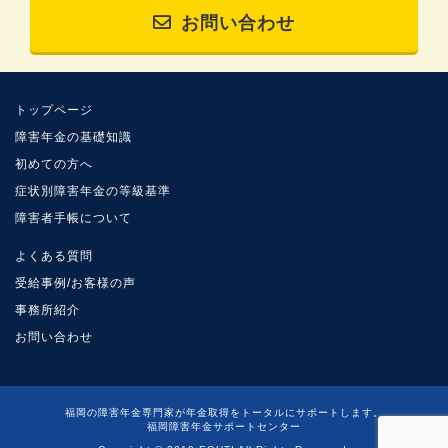
お問い合わせ
トップページ
障害年金の基礎知識
初めての方へ
症状別障害年金の等級基準
障害者手帳について
よくある質問
受給事例/お客様の声
事務所紹介
お問い合わせ
福岡の障害年金専門家が年金取得をトータルにサポートします。
福岡障害年金サポートセンター