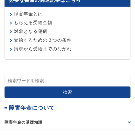
必要な書類の関連記事はこちら
障害年金とは
もらえる受給金額
対象となる傷病
受給するための３つの条件
請求から受給までのながれ
検索
障害年金について
障害年金の基礎知識