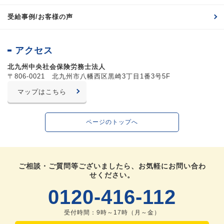
受給事例/お客様の声
アクセス
北九州中央社会保険労務士法人
〒806-0021 北九州市八幡西区黒崎3丁目1番3号5F
マップはこちら
ページのトップへ
ご相談・ご質問等ございましたら、お気軽にお問い合わ
せください。
0120-416-112
受付時間：9時～17時（月～金）