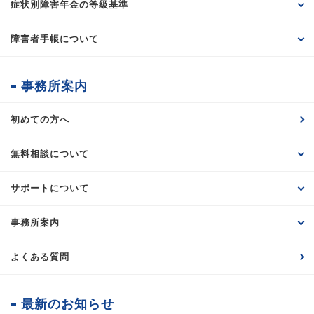
症状別障害年金の等級基準
障害者手帳について
事務所案内
初めての方へ
無料相談について
サポートについて
事務所案内
よくある質問
最新のお知らせ