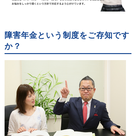
障害年金という制度をご存知です
か？