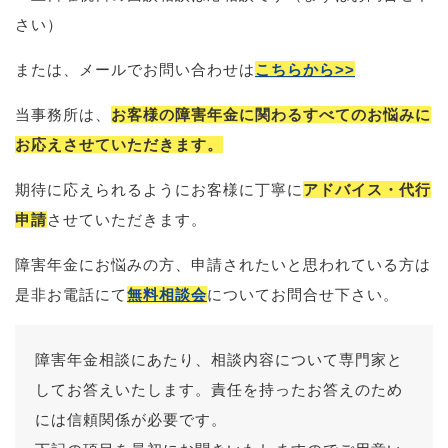
さい）
または、メールでお問い合わせは
こちらから>>
当事務所は、
お客様の障害年金に関わるすべてのお悩みに
お応えさせていただきます。
期待に応えられるようにお客様に丁寧に
アドバイス・代行
申請
させていただきます。
障害年金にお悩みの方、申請されたいと思われている方は
是非お電話にて
無料相談会
についてお問合せ下さい。
障害年金相談にあたり、相談内容について専門家と
してお答えいたします。責任を持ったお答えのため
には信頼関係が必要です。