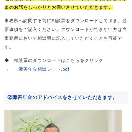
まのお話をしっかりとお伺いさせていただきます。
事務所へ訪問する前に相談票をダウンロードして頂き、必
要事項をご記入ください。ダウンロードができない方は当
事務所において相談票に記入していただくことも可能で
す。
◆ 相談票のダウンロードはこちらをクリック
→
障害年金相談シート.pdf
②障害年金のアドバイスをさせていただきます。