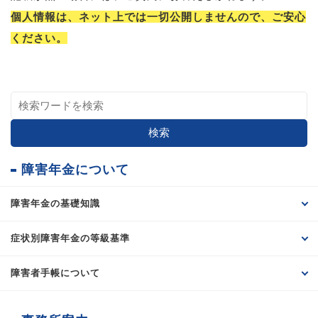
個人情報は、ネット上では一切公開しませんので、ご安心
ください。
検索
障害年金について
障害年金の基礎知識
症状別障害年金の等級基準
障害者手帳について