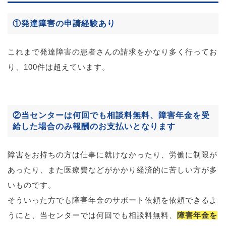
①発達障害の申請経験あり
これまで発達障害の患者さんの請求をかなり多く行ってお
り、100件は超えています。
②当センターは何回でも相談料無料、障害年金を受
給した場合のみ報酬のお支払いとなります
障害をお持ちの方は仕事に就けなかったり、労働に制限が
あったり、また医療費などがかかり経済的に苦しい方が多
いものです。
そういった方でも障害年金のサポート依頼を依頼できるよ
うにと、当センターでは何回でも相談料無料、
障害年金を