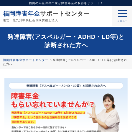
福岡の年金の専門家が障害年金の取得をサポート！
福岡障害年金
サポートセンター
運営：北九州中央社会保険労務士法人
発達障害(アスペルガー・ADHD・LD等)と
診断された方へ
福岡障害年金サポートセンター
発達障害(アスペルガー・ADHD・LD等)と診断され
た方へ