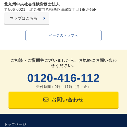
北九州中央社会保険労務士法人
〒806-0021 北九州市八幡西区黒崎3丁目1番3号5F
マップはこちら
ページのトップへ
ご相談・ご質問等ございましたら、お気軽にお問い合わ
せください。
0120-416-112
受付時間：9時～17時（月～金）
お問い合わせ
トップページ