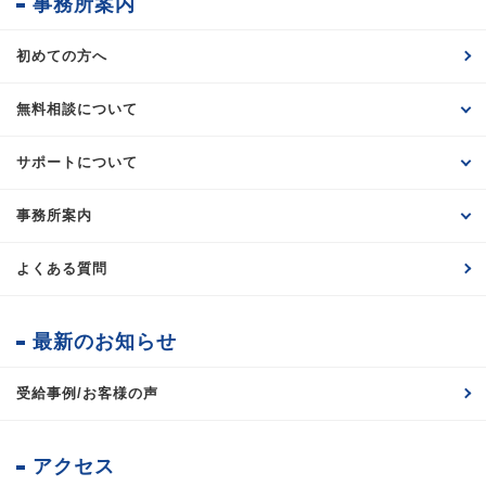
事務所案内
初めての方へ
無料相談について
サポートについて
事務所案内
よくある質問
最新のお知らせ
受給事例/お客様の声
アクセス