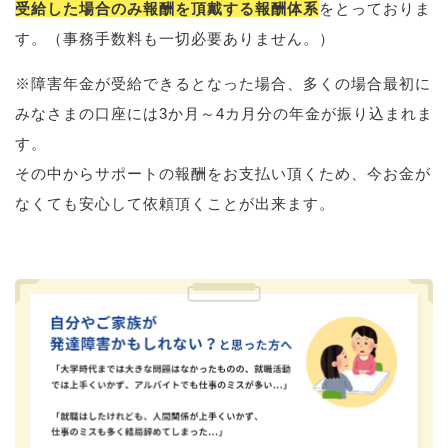
受給した場合のみ報酬を頂戴する報酬体系
をとっておりま
す。（事務手数料も一切必要ありません。）
※障害年金が受給できるとなった場合、多くの場合最初に
みなさまの口座には3か月～4カ月分の年金が振り込まれま
す。
その中からサポートの報酬をお支払い頂くため、今お金が
なくても安心して依頼頂くことが出来ます。