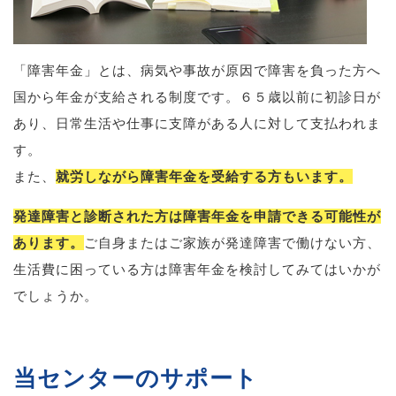
「障害年金」とは、病気や事故が原因で障害を負った方へ
国から年金が支給される制度です。６５歳以前に初診日が
あり、日常生活や仕事に支障がある人に対して支払われま
す。
また、
就労しながら障害年金を受給する方もいます。
発達障害と診断された方は障害年金を申請できる可能性が
あります。
ご自身またはご家族が発達障害で働けない方、
生活費に困っている方は障害年金を検討してみてはいかが
でしょうか。
当センターのサポート