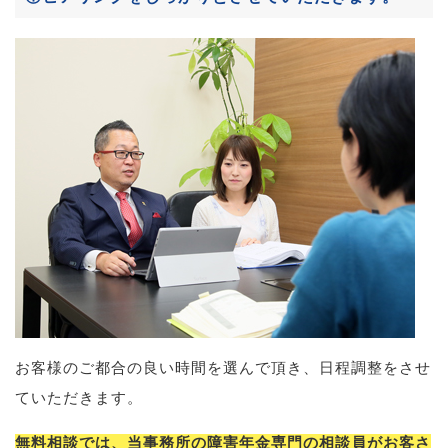
お客様のご都合の良い時間を選んで頂き、日程調整をさせ
ていただきます。
無料相談では、当事務所の障害年金専門の相談員がお客さ