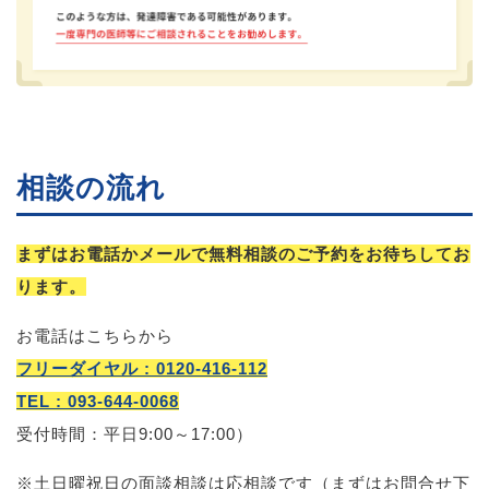
相談の流れ
まずはお電話かメールで無料相談のご予約をお待ちしてお
ります。
お電話はこちらから
フリーダイヤル : 0120-416-112
TEL : 093-644-0068
受付時間：平日9:00～17:00）
※土日曜祝日の面談相談は応相談です（まずはお問合せ下