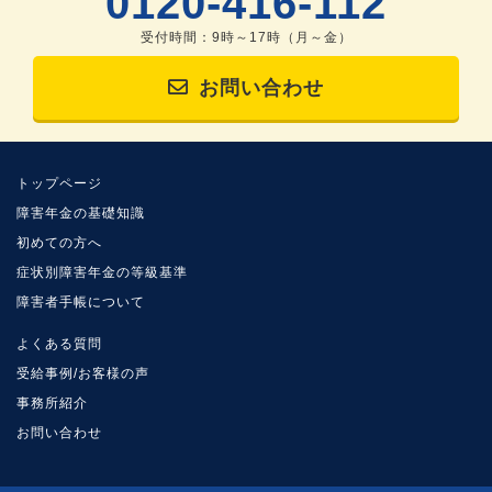
0120-416-112
受付時間：9時～17時（月～金）
お問い合わせ
トップページ
障害年金の基礎知識
初めての方へ
症状別障害年金の等級基準
障害者手帳について
よくある質問
受給事例/お客様の声
事務所紹介
お問い合わせ