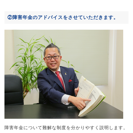
②障害年金のアドバイスをさせていただきます。
障害年金について難解な制度を分かりやすく説明します。