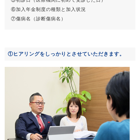
⑥加入年金制度の種類と加入状況
⑦傷病名（診断傷病名）
①ヒアリングをしっかりとさせていただきます。