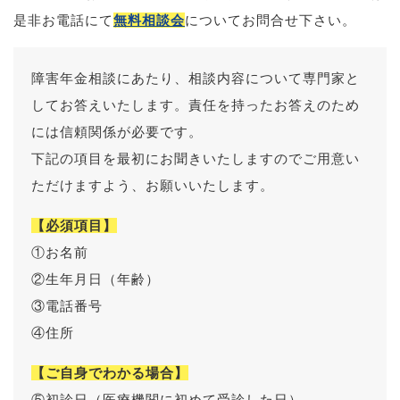
是非お電話にて
無料相談会
についてお問合せ下さい。
障害年金相談にあたり、相談内容について専門家と
してお答えいたします。責任を持ったお答えのため
には信頼関係が必要です。
下記の項目を最初にお聞きいたしますのでご用意い
ただけますよう、お願いいたします。
【必須項目】
①お名前
②生年月日（年齢）
③電話番号
④住所
【ご自身でわかる場合】
⑤初診日（医療機関に初めて受診した日）