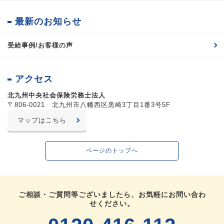
最新のお知らせ
受給事例/お客様の声
アクセス
北九州中央社会保険労務士法人
〒806-0021 北九州市八幡西区黒崎3丁目1番3号5F
マップはこちら
ページのトップへ
ご相談・ご質問等ございましたら、お気軽にお問い合わ
せください。