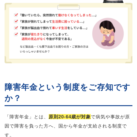
障害年金という制度をご存知です
か？
「障害年金」とは、
原則20-64歳が対象
で病気や事故が原
因で障害を負った方へ、国から年金が支給される制度で
す。