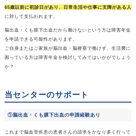
65歳以前に初診日があり、日常生活や仕事に支障がある人
に対して支払われます。
脳出血・くも膜下出血だから働けないという方は障害年金
を申請できる可能性があります。
ご自身またはご家族が脳出血・脳梗塞で働けず、生活費に
困っている方は障害年金を検討してみてはいかがでしょう
か？
当センターのサポート
①脳出血・くも膜下出血の申請経験あり
これまで脳血管疾患の患者さんの請求をかなり多く行って