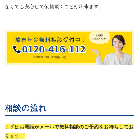
なくても安心して依頼頂くことが出来ます。
相談の流れ
まずはお電話かメールで無料相談のご予約をお待ちしてお
ります。