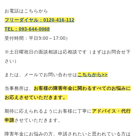
お電話はこちらから
フリーダイヤル : 0120-416-112
TEL : 093-644-0068
受付時間：平日9:00～17:00）
※土日曜祝日の面談相談は応相談です（まずはお問合せ下
さい）
または、メールでお問い合わせは
こちらから>>
当事務所は、
お客様の障害年金に関わるすべてのお悩みに
お応えさせていただきます。
期待に応えられるようにお客様に丁寧に
アドバイス・代行
申請
させていただきます。
障害年金にお悩みの方、申請されたいと思われている方は