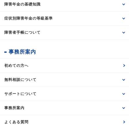
障害年金の基礎知識
症状別障害年金の等級基準
障害者手帳について
事務所案内
初めての方へ
無料相談について
サポートについて
事務所案内
よくある質問