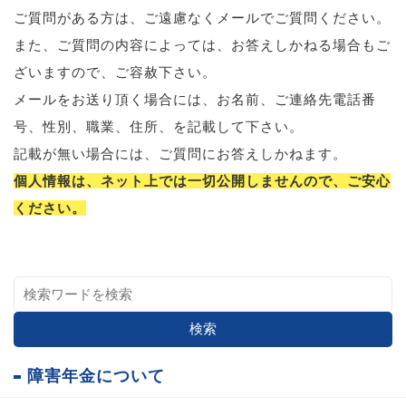
ご質問がある方は、ご遠慮なくメールでご質問ください。
また、ご質問の内容によっては、お答えしかねる場合もご
ざいますので、ご容赦下さい。
メールをお送り頂く場合には、お名前、ご連絡先電話番
号、性別、職業、住所、を記載して下さい。
記載が無い場合には、ご質問にお答えしかねます。
個人情報は、ネット上では一切公開しませんので、ご安心
ください。
検索
障害年金について