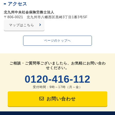
アクセス
北九州中央社会保険労務士法人
〒806-0021 北九州市八幡西区黒崎3丁目1番3号5F
マップはこちら
ページのトップへ
ご相談・ご質問等ございましたら、お気軽にお問い合わ
せください。
0120-416-112
受付時間：9時～17時（月～金）
お問い合わせ