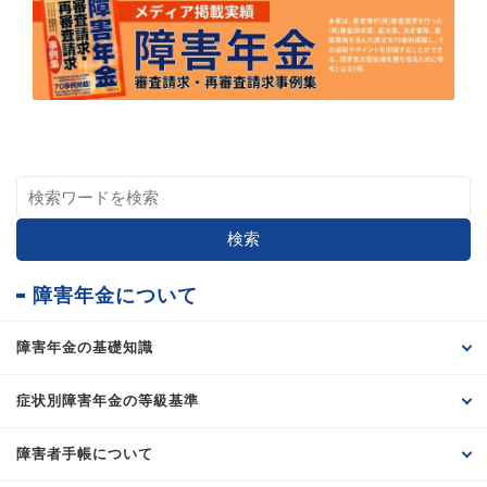
検索
障害年金について
障害年金の基礎知識
症状別障害年金の等級基準
障害者手帳について