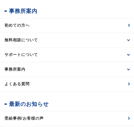
事務所案内
初めての方へ
無料相談について
サポートについて
事務所案内
よくある質問
最新のお知らせ
受給事例/お客様の声