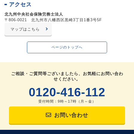
アクセス
北九州中央社会保険労務士法人
〒806-0021 北九州市八幡西区黒崎3丁目1番3号5F
マップはこちら
ページのトップへ
ご相談・ご質問等ございましたら、お気軽にお問い合わ
せください。
0120-416-112
受付時間：9時～17時（月～金）
お問い合わせ