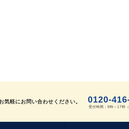
0120-416
お気軽にお問い合わせください。
受付時間：9時～17時