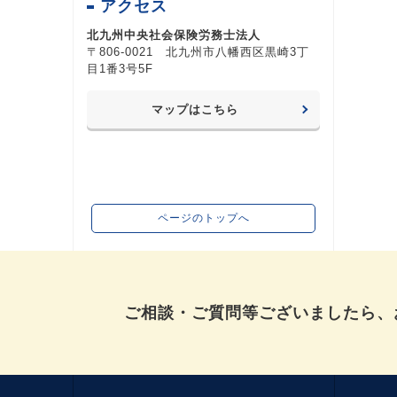
アクセス
北九州中央社会保険労務士法人
〒806-0021 北九州市八幡西区黒崎3丁
目1番3号5F
マップはこちら
ページのトップへ
ご相談・ご質問等ございましたら、