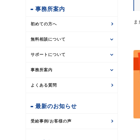
事務所案内
ま
初めての方へ
無料相談について
サポートについて
事務所案内
よくある質問
最新のお知らせ
受給事例/お客様の声