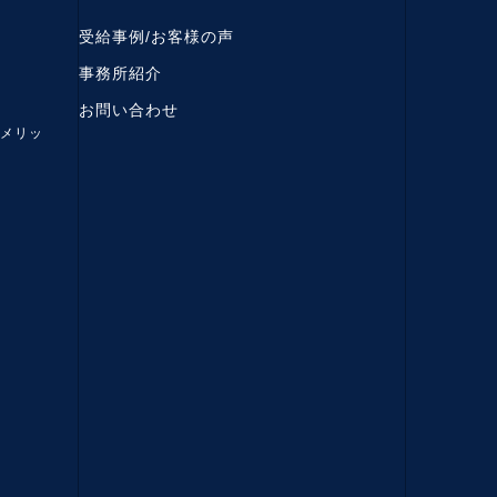
受給事例/お客様の声
事務所紹介
お問い合わせ
メリッ